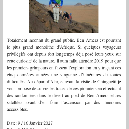
Totalement inconnu du grand public, Ben Amera est pourtant
le plus grand monolithe d’Afrique. Si quelques voyageurs
privilégiés ont depuis fort longtemps déjà posé leurs yeux sur
cette curiosité de la nature, il aura fallu attendre 2019 pour que
les premiers grimpeurs en fassent l’exploration en y traçant ces
cinq dernières années une vingtaine d’itinéraires de toutes
difficultés. Au départ d’Atar, et avant la visite de Chinguetti je
vous propose de suivre les traces de ces pionniers en effectuant
des randonnées dans le désert au pied de Ben Amera et ses
satellites avant d’en faire l’ascension par des itinéraires
accessibles.
Date: 9 / 16 Janvier 2027