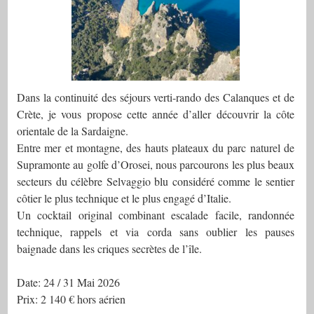
Dans la continuité des séjours verti-rando des Calanques et de
Crète, je vous propose cette année d’aller découvrir la côte
orientale de la Sardaigne.
Entre mer et montagne, des hauts plateaux du parc naturel de
Supramonte au golfe d’Orosei, nous parcourons les plus beaux
secteurs du célèbre Selvaggio blu considéré comme le sentier
côtier le plus technique et le plus engagé d’Italie.
Un cocktail original combinant escalade facile, randonnée
technique, rappels et via corda sans oublier les pauses
baignade dans les criques secrètes de l’île.
Date: 24 / 31 Mai 2026
Prix: 2 140 € hors aérien