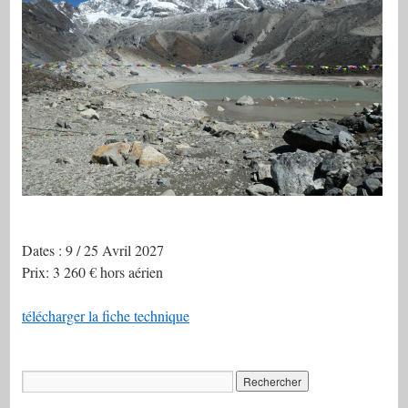
Dates : 9 / 25 Avril 2027
Prix: 3 260 € hors aérien
télécharger la fiche technique