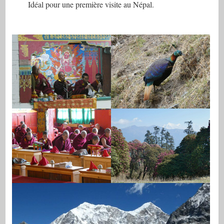
Idéal pour une première visite au Népal.