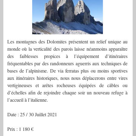
Les montagnes des Dolomites présentent un relief unique au
monde où la verticalité des parois laisse néanmoins apparaître
des faiblesses propices à l’équipement d’itinéraires
fréquentables par des randonneurs aguerris aux techniques de
bases de l’alpinisme. De via ferratas plus ou moins sportives
aux itinéraires historiques, nous nous déplacerons entre vires
vertigineuses et arêtes rocheuses équipées de câbles ou
d’échelles afin de rejoindre chaque soir un nouveau refuge à
l’accueil à l’italienne.
Date : 25 / 30 Juillet 2021
Prix : 1 180 €